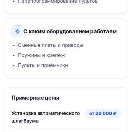
Перепрограммирование пультов
С каким оборудованием работаем
Сменные платы и приводы
Пружины и крепёж
Пульты и приёмники
Примерные цены
Установка автоматического
от 20 000 ₽
шлагбаума