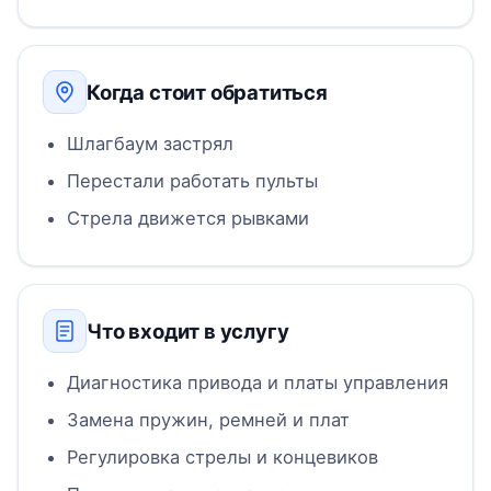
Когда стоит обратиться
Шлагбаум застрял
Перестали работать пульты
Стрела движется рывками
Что входит в услугу
Диагностика привода и платы управления
Замена пружин, ремней и плат
Регулировка стрелы и концевиков