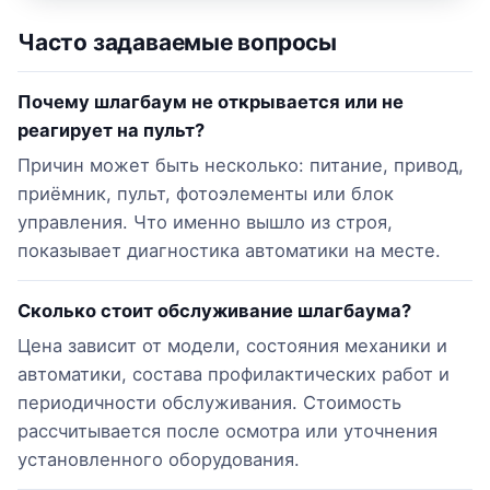
Часто задаваемые вопросы
Почему шлагбаум не открывается или не
реагирует на пульт?
Причин может быть несколько: питание, привод,
приёмник, пульт, фотоэлементы или блок
управления. Что именно вышло из строя,
показывает диагностика автоматики на месте.
Сколько стоит обслуживание шлагбаума?
Цена зависит от модели, состояния механики и
автоматики, состава профилактических работ и
периодичности обслуживания. Стоимость
рассчитывается после осмотра или уточнения
установленного оборудования.