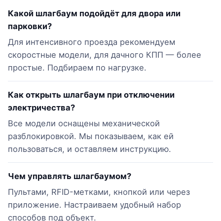
Какой шлагбаум подойдёт для двора или
парковки?
Для интенсивного проезда рекомендуем
скоростные модели, для дачного КПП — более
простые. Подбираем по нагрузке.
Как открыть шлагбаум при отключении
электричества?
Все модели оснащены механической
разблокировкой. Мы показываем, как ей
пользоваться, и оставляем инструкцию.
Чем управлять шлагбаумом?
Пультами, RFID-метками, кнопкой или через
приложение. Настраиваем удобный набор
способов под объект.