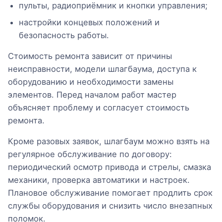
пульты, радиоприёмник и кнопки управления;
настройки концевых положений и
безопасность работы.
Стоимость ремонта зависит от причины
неисправности, модели шлагбаума, доступа к
оборудованию и необходимости замены
элементов. Перед началом работ мастер
объясняет проблему и согласует стоимость
ремонта.
Кроме разовых заявок, шлагбаум можно взять на
регулярное обслуживание по договору:
периодический осмотр привода и стрелы, смазка
механики, проверка автоматики и настроек.
Плановое обслуживание помогает продлить срок
службы оборудования и снизить число внезапных
поломок.