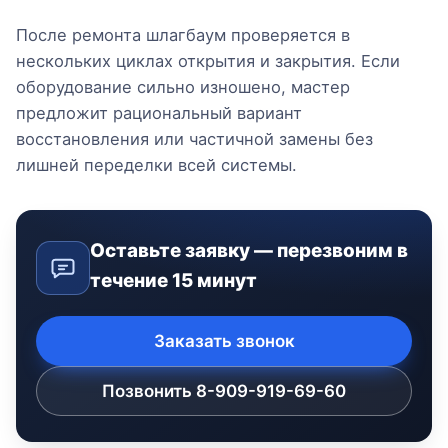
После ремонта шлагбаум проверяется в
нескольких циклах открытия и закрытия. Если
оборудование сильно изношено, мастер
предложит рациональный вариант
восстановления или частичной замены без
лишней переделки всей системы.
Оставьте заявку — перезвоним в
течение 15 минут
Заказать звонок
Позвонить 8-909-919-69-60