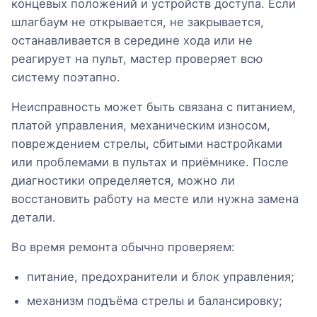
концевых положений и устройств доступа. Если
шлагбаум не открывается, не закрывается,
останавливается в середине хода или не
реагирует на пульт, мастер проверяет всю
систему поэтапно.
Неисправность может быть связана с питанием,
платой управления, механическим износом,
повреждением стрелы, сбитыми настройками
или проблемами в пультах и приёмнике. После
диагностики определяется, можно ли
восстановить работу на месте или нужна замена
детали.
Во время ремонта обычно проверяем:
питание, предохранители и блок управления;
механизм подъёма стрелы и балансировку;