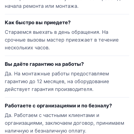
начала ремонта или монтажа.
Как быстро вы приедете?
Стараемся выехать в день обращения. На
срочные вызовы мастер приезжает в течение
нескольких часов.
Вы даёте гарантию на работы?
Да. На монтажные работы предоставляем
гарантию до 12 месяцев, на оборудование
действует гарантия производителя.
Работаете с организациями и по безналу?
Да. Работаем с частными клиентами и
организациями, заключаем договор, принимаем
наличную и безналичную оплату.