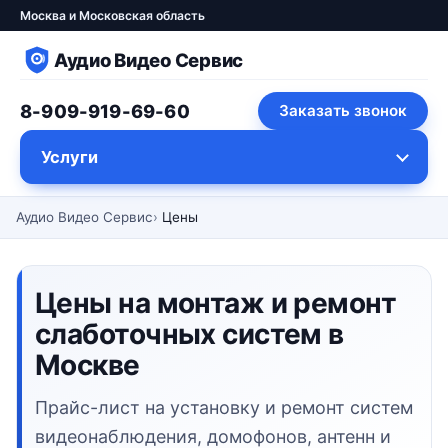
Москва и Московская область
Аудио Видео Сервис
8-909-919-69-60
Заказать звонок
Услуги
Аудио Видео Сервис
Цены
Цены на монтаж и ремонт
слаботочных систем в
Москве
Прайс-лист на установку и ремонт систем
видеонаблюдения, домофонов, антенн и