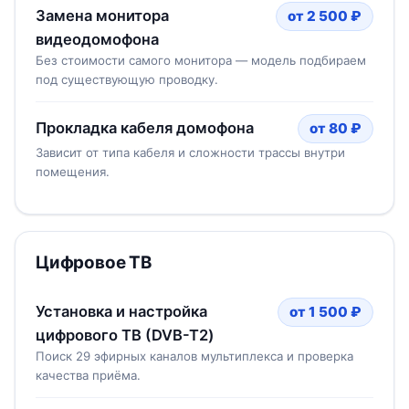
Замена монитора
от 2 500 ₽
видеодомофона
Без стоимости самого монитора — модель подбираем
под существующую проводку.
Прокладка кабеля домофона
от 80 ₽
Зависит от типа кабеля и сложности трассы внутри
помещения.
Цифровое ТВ
Установка и настройка
от 1 500 ₽
цифрового ТВ (DVB-T2)
Поиск 29 эфирных каналов мультиплекса и проверка
качества приёма.