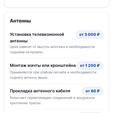
Антенны
Установка телевизионной
от 3 000 ₽
антенны
Цена зависит от высоты монтажа и необходимости
подъёма на кровлю.
Монтаж мачты или кронштейна
от 1 200 ₽
Применяется при слабом сигнале и необходимости
поднять антенну выше.
Прокладка антенного кабеля
от 80 ₽
Включает герметизацию соединений и аккуратное
крепление трассы.