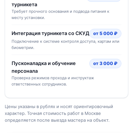
турникета
Требует прочного основания и подвода питания к
месту установки.
Интеграция турникета со СКУД
от 5 000 ₽
Подключение к системе контроля доступа, картам или
биометрии.
Пусконаладка и обучение
от 3 000 ₽
персонала
Проверка режимов прохода и инструктаж
ответственных сотрудников.
Цены указаны в рублях и носят ориентировочный
характер. Точная стоимость работ в Москве
определяется после выезда мастера на объект.