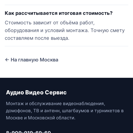
Как рассчитывается итоговая стоимость?
Стоимость зависит от объёма работ,
оборудования и условий монтажа. Точную смету
составляем после выезда.
← На главную Москва
Аудио Видео Сервис
Монтаж и обслуживание видеонаблюдения,
домофонов, ТВ и антенн, шлагбаумов и турникетов в
Москве и Московской области.