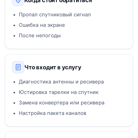
Когда стоит обратиться
Пропал спутниковый сигнал
Ошибка на экране
После непогоды
Что входит в услугу
Диагностика антенны и ресивера
Юстировка тарелки на спутник
Замена конвертера или ресивера
Настройка пакета каналов