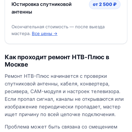
Юстировка спутниковой
от 2 500 ₽
антенны
Окончательная стоимость — после выезда
мастера.
Все цены →
Как проходит ремонт НТВ-Плюс в
Москве
Ремонт НТВ-Плюс начинается с проверки
спутниковой антенны, кабеля, конвертера,
ресивера, CAM-модуля и настроек телевизора.
Если пропал сигнал, каналы не открываются или
изображение периодически пропадает, мастер
ищет причину по всей цепочке подключения.
Проблема может быть связана со смещением