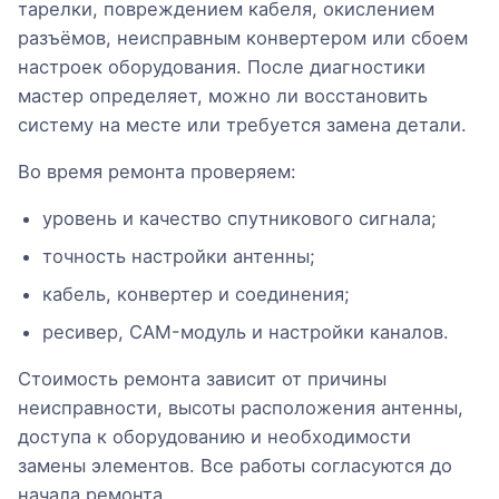
тарелки, повреждением кабеля, окислением
разъёмов, неисправным конвертером или сбоем
настроек оборудования. После диагностики
мастер определяет, можно ли восстановить
систему на месте или требуется замена детали.
Во время ремонта проверяем:
уровень и качество спутникового сигнала;
точность настройки антенны;
кабель, конвертер и соединения;
ресивер, CAM-модуль и настройки каналов.
Стоимость ремонта зависит от причины
неисправности, высоты расположения антенны,
доступа к оборудованию и необходимости
замены элементов. Все работы согласуются до
начала ремонта.