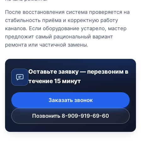
После восстановления система проверяется на
стабильность приёма и корректную работу
каналов. Если оборудование устарело, мастер
предложит самый рациональный вариант
ремонта или частичной замены.
Оставьте заявку — перезвоним в
течение 15 минут
Заказать звонок
Позвонить 8-909-919-69-60