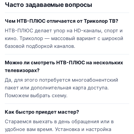
Часто задаваемые вопросы
Чем НТВ-ПЛЮС отличается от Триколор ТВ?
НТВ-ПЛЮС делает упор на HD-каналы, спорт и
кино. Триколор — массовый вариант с широкой
базовой подборкой каналов.
Можно ли смотреть НТВ-ПЛЮС на нескольких
телевизорах?
Да, для этого потребуется многоабонентский
пакет или дополнительная карта доступа.
Поможем выбрать схему.
Как быстро приедет мастер?
Стараемся выехать в день обращения или в
удобное вам время. Установка и настройка