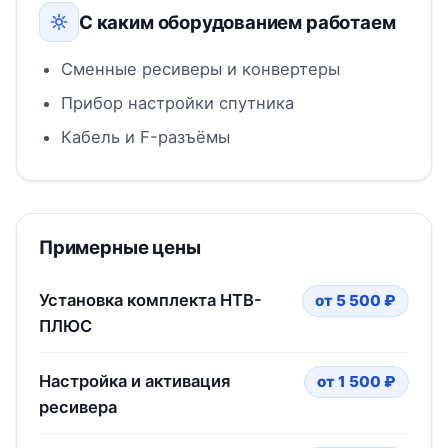
С каким оборудованием работаем
Сменные ресиверы и конвертеры
Прибор настройки спутника
Кабель и F-разъёмы
Примерные цены
Установка комплекта НТВ-
от 5 500 ₽
ПЛЮС
Настройка и активация
от 1 500 ₽
ресивера