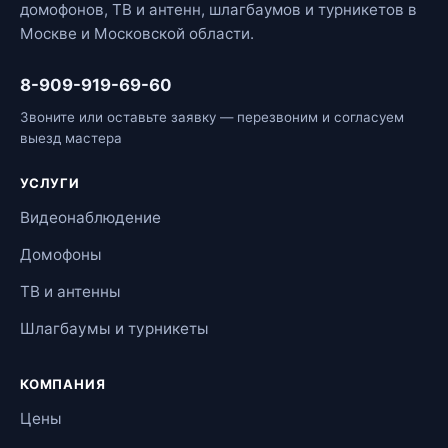
домофонов, ТВ и антенн, шлагбаумов и турникетов в
Москве и Московской области.
8-909-919-69-60
Звоните или оставьте заявку — перезвоним и согласуем
выезд мастера
УСЛУГИ
Видеонаблюдение
Домофоны
ТВ и антенны
Шлагбаумы и турникеты
КОМПАНИЯ
Цены