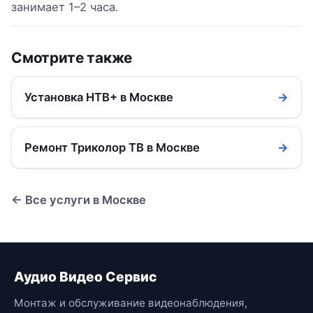
занимает 1–2 часа.
Смотрите также
Установка НТВ+ в Москве
→
Ремонт Триколор ТВ в Москве
→
← Все услуги в Москве
Аудио Видео Сервис
Монтаж и обслуживание видеонаблюдения,